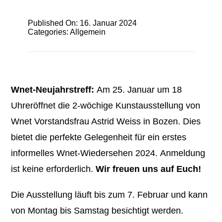
Published On: 16. Januar 2024
Categories:
Allgemein
Wnet-Neujahrstreff:
Am 25. Januar um 18
Uhreröffnet die 2-wöchige Kunstausstellung von
Wnet Vorstandsfrau Astrid Weiss in Bozen. Dies
bietet die perfekte Gelegenheit für ein erstes
informelles Wnet-Wiedersehen 2024. Anmeldung
ist keine erforderlich.
Wir freuen uns auf Euch!
Die Ausstellung läuft bis zum 7. Februar und kann
von Montag bis Samstag besichtigt werden.