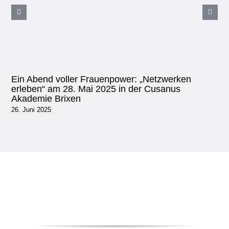
Ein Abend voller Frauenpower: „Netzwerken
erleben“ am 28. Mai 2025 in der Cusanus
Akademie Brixen
26. Juni 2025