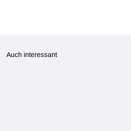
Auch interessant