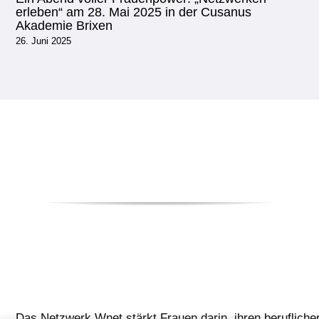
erleben“ am 28. Mai 2025 in der Cusanus
Akademie Brixen
26. Juni 2025
Das Netzwerk Wnet stärkt Frauen darin, ihren berufliche