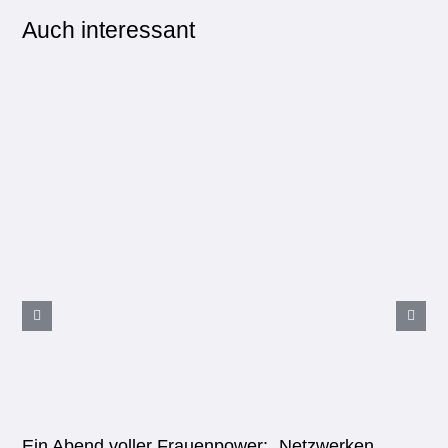
Auch interessant
Ein Abend voller Frauenpower: „Netzwerken