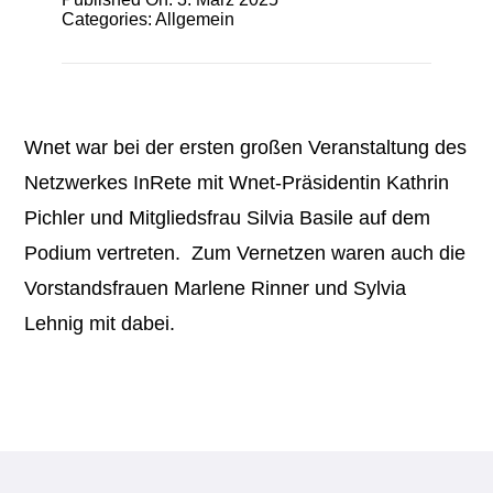
Categories:
Allgemein
Wnet war bei der ersten großen Veranstaltung des
Netzwerkes InRete mit Wnet-Präsidentin Kathrin
Pichler und Mitgliedsfrau Silvia Basile auf dem
Podium vertreten. Zum Vernetzen waren auch die
Vorstandsfrauen Marlene Rinner und Sylvia
Lehnig mit dabei.