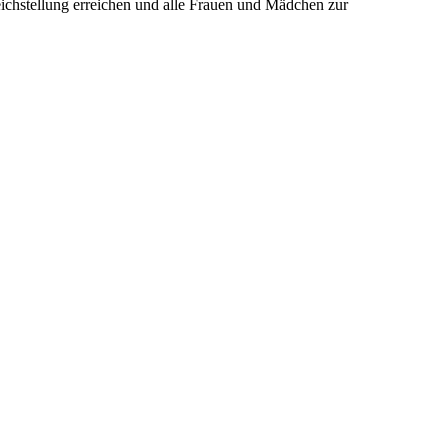
chstellung erreichen und alle Frauen und Mädchen zur