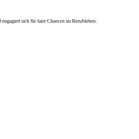
engagiert sich für faire Chancen im Berufsleben.