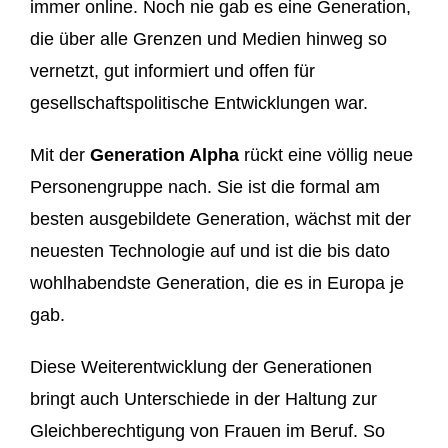
immer online. Noch nie gab es eine Generation,
die über alle Grenzen und Medien hinweg so
vernetzt, gut informiert und offen für
gesellschaftspolitische Entwicklungen war.
Mit der
Generation Alpha
rückt eine völlig neue
Personengruppe nach. Sie ist die formal am
besten ausgebildete Generation, wächst mit der
neuesten Technologie auf und ist die bis dato
wohlhabendste Generation, die es in Europa je
gab.
Diese Weiterentwicklung der Generationen
bringt auch Unterschiede in der Haltung zur
Gleichberechtigung von Frauen im Beruf. So