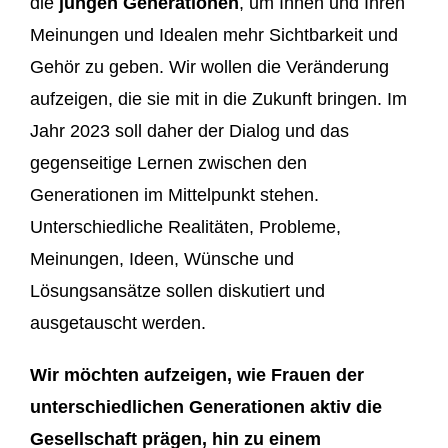
die
jungen Generationen
, um Ihnen und Ihren
Meinungen und Idealen mehr Sichtbarkeit und
Gehör zu geben. Wir wollen die Veränderung
aufzeigen, die sie mit in die Zukunft bringen. Im
Jahr 2023 soll daher der Dialog und das
gegenseitige Lernen zwischen den
Generationen im Mittelpunkt stehen.
Unterschiedliche Realitäten, Probleme,
Meinungen, Ideen, Wünsche und
Lösungsansätze sollen diskutiert und
ausgetauscht werden.
Wir möchten aufzeigen, wie Frauen der
unterschiedlichen Generationen aktiv die
Gesellschaft prägen, hin zu einem