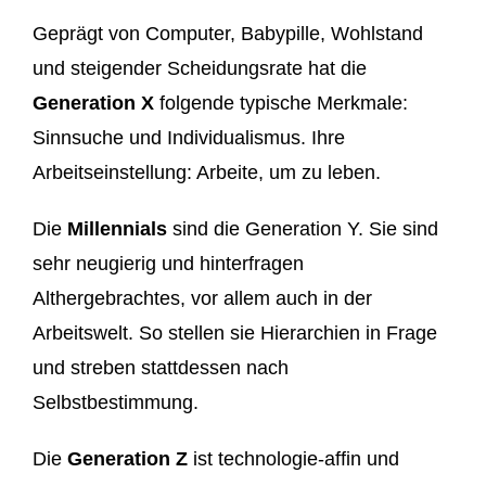
Geprägt von Computer, Babypille, Wohlstand
und steigender Scheidungsrate hat die
Generation X
folgende typische Merkmale:
Sinnsuche und Individualismus. Ihre
Arbeitseinstellung: Arbeite, um zu leben.
Die
Millennials
sind die Generation Y. Sie sind
sehr neugierig und hinterfragen
Althergebrachtes, vor allem auch in der
Arbeitswelt. So stellen sie Hierarchien in Frage
und streben stattdessen nach
Selbstbestimmung.
Die
Generation Z
ist technologie-affin und