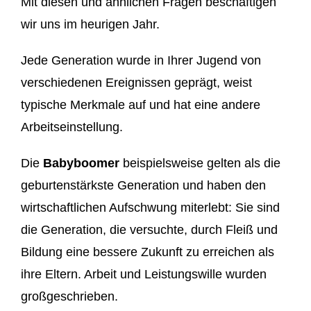
Mit diesen und ähnlichen Fragen beschäftigen
wir uns im heurigen Jahr.
Jede Generation wurde in Ihrer Jugend von
verschiedenen Ereignissen geprägt, weist
typische Merkmale auf und hat eine andere
Arbeitseinstellung.
Die
Babyboomer
beispielsweise gelten als die
geburtenstärkste Generation und haben den
wirtschaftlichen Aufschwung miterlebt: Sie sind
die Generation, die versuchte, durch Fleiß und
Bildung eine bessere Zukunft zu erreichen als
ihre Eltern. Arbeit und Leistungswille wurden
großgeschrieben.