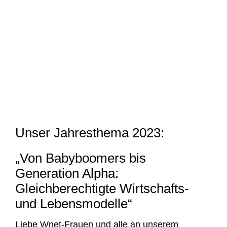
Unser Jahresthema 2023:
„Von Babyboomers bis
Generation Alpha:
Gleichberechtigte Wirtschafts-
und Lebensmodelle“
Liebe Wnet-Frauen und alle an unserem