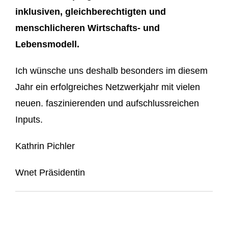
inklusiven, gleichberechtigten und
menschlicheren Wirtschafts- und
Lebensmodell.
Ich wünsche uns deshalb besonders im diesem
Jahr ein erfolgreiches Netzwerkjahr mit vielen
neuen. faszinierenden und aufschlussreichen
Inputs.
Kathrin Pichler
Wnet Präsidentin