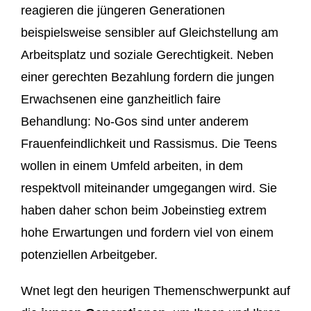
reagieren die jüngeren Generationen
beispielsweise sensibler auf Gleichstellung am
Arbeitsplatz und soziale Gerechtigkeit. Neben
einer gerechten Bezahlung fordern die jungen
Erwachsenen eine ganzheitlich faire
Behandlung: No-Gos sind unter anderem
Frauenfeindlichkeit und Rassismus. Die Teens
wollen in einem Umfeld arbeiten, in dem
respektvoll miteinander umgegangen wird. Sie
haben daher schon beim Jobeinstieg extrem
hohe Erwartungen und fordern viel von einem
potenziellen Arbeitgeber.
Wnet legt den heurigen Themenschwerpunkt auf