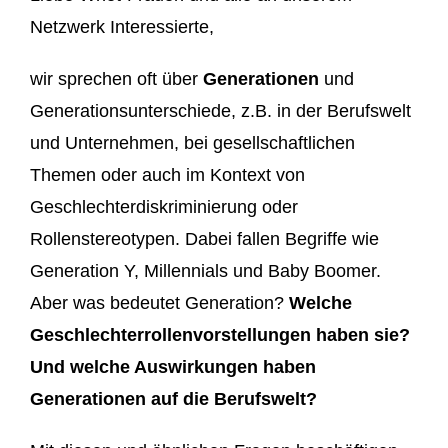
Netzwerk Interessierte,
wir sprechen oft über
Generationen
und
Generationsunterschiede, z.B. in der Berufswelt
und Unternehmen, bei gesellschaftlichen
Themen oder auch im Kontext von
Geschlechterdiskriminierung oder
Rollenstereotypen. Dabei fallen Begriffe wie
Generation Y, Millennials und Baby Boomer.
Aber was bedeutet Generation?
Welche
Geschlechterrollenvorstellungen haben sie?
Und welche Auswirkungen haben
Generationen auf die Berufswelt?