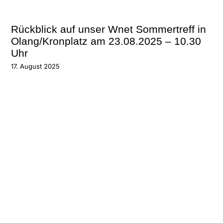
Rückblick auf unser Wnet Sommertreff in
Olang/Kronplatz am 23.08.2025 – 10.30
Uhr
17. August 2025