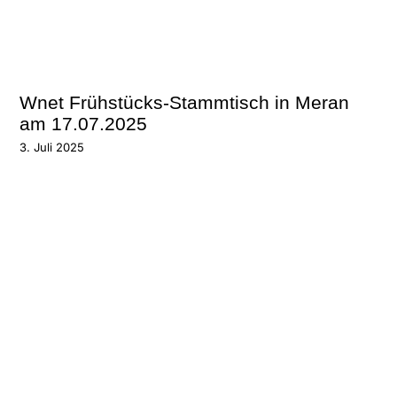
Wnet Frühstücks-Stammtisch in Meran
am 17.07.2025
3. Juli 2025