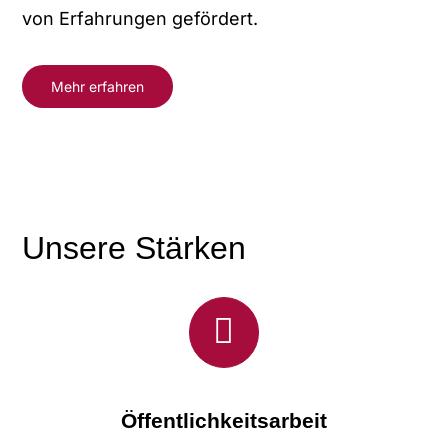
von Erfahrungen gefördert.
Mehr erfahren
Unsere Stärken
Öffentlichkeitsarbeit