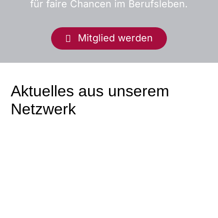
für faire Chancen im Berufsleben.
Mitglied werden
Aktuelles aus unserem
Netzwerk