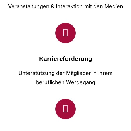
Veranstaltungen & Interaktion mit den Medien
Karriereförderung
Unterstützung der Mitglieder in ihrem
beruflichen Werdegang