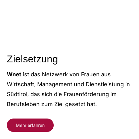
Zielsetzung
Wnet
ist das Netzwerk von Frauen aus
Wirtschaft, Management und Dienstleistung in
Südtirol, das sich die Frauenförderung im
Berufsleben zum Ziel gesetzt hat.
Mehr erfahren