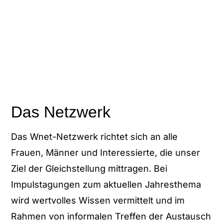
Das Netzwerk
Das Wnet-Netzwerk richtet sich an alle
Frauen, Männer und Interessierte, die unser
Ziel der Gleichstellung mittragen. Bei
Impulstagungen zum aktuellen Jahresthema
wird wertvolles Wissen vermittelt und im
Rahmen von informalen Treffen der Austausch