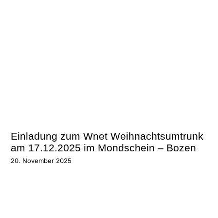
Einladung zum Wnet Weihnachtsumtrunk
am 17.12.2025 im Mondschein – Bozen
20. November 2025