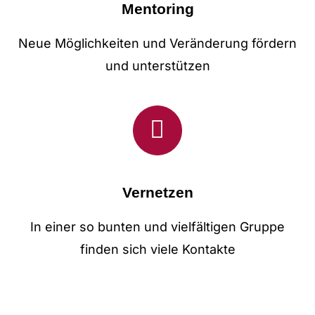
Mentoring
Neue Möglichkeiten und Veränderung fördern
und unterstützen
Vernetzen
In einer so bunten und vielfältigen Gruppe
finden sich viele Kontakte