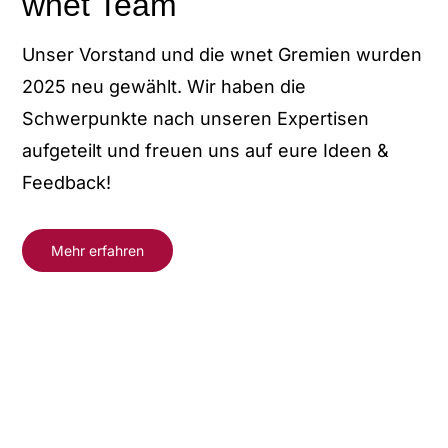
wnet Team
Unser Vorstand und die wnet Gremien wurden
2025 neu gewählt. Wir haben die
Schwerpunkte nach unseren Expertisen
aufgeteilt und freuen uns auf eure Ideen &
Feedback!
Mehr erfahren