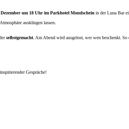
. Dezember um 18 Uhr im Parkhotel Mondschein
in der Luna Bar ei
 Atmosphäre ausklingen lassen.
der
selbstgemacht
. Am Abend wird ausgelost, wer wen beschenkt. So e
inspirierender Gespräche!