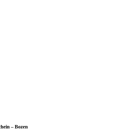
hein – Bozen