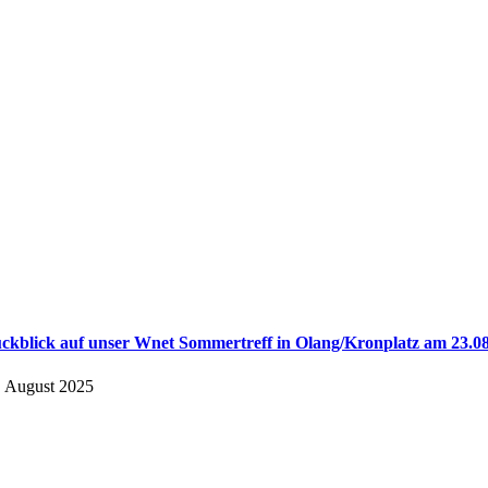
ckblick auf unser Wnet Sommertreff in Olang/Kronplatz am 23.08
. August 2025