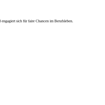
engagiert sich für faire Chancen im Berufsleben.