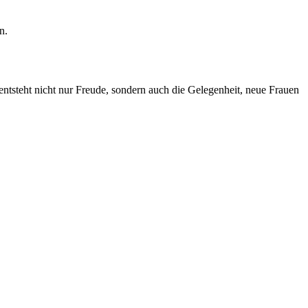
n.
ntsteht nicht nur Freude, sondern auch die Gelegenheit, neue Frauen