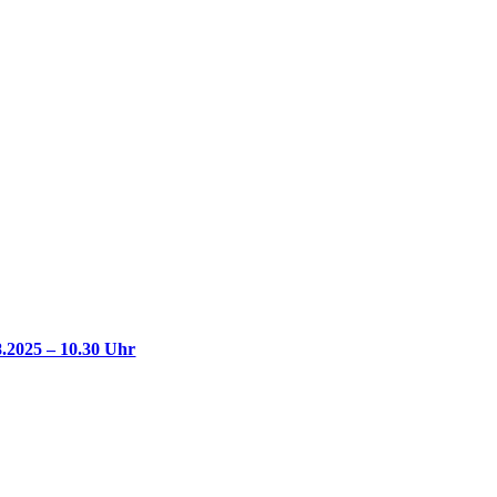
.2025 – 10.30 Uhr