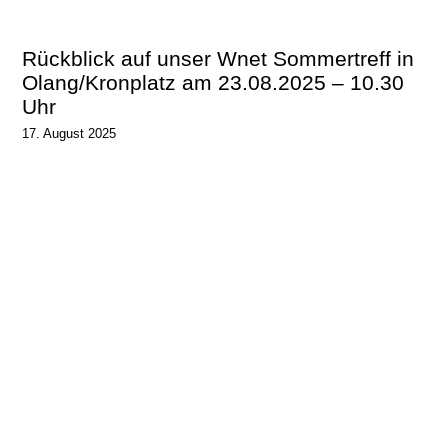
Rückblick auf unser Wnet Sommertreff in
Olang/Kronplatz am 23.08.2025 – 10.30
Uhr
17. August 2025