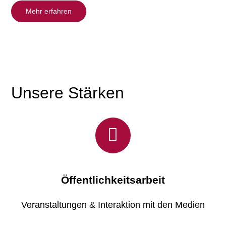
Mehr erfahren
Unsere Stärken
Öffentlichkeitsarbeit
Veranstaltungen & Interaktion mit den Medien