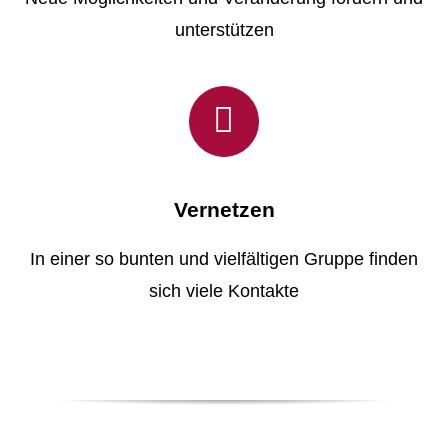
unterstützen
Vernetzen
In einer so bunten und vielfältigen Gruppe finden
sich viele Kontakte