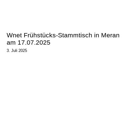
Wnet Frühstücks-Stammtisch in Meran
am 17.07.2025
3. Juli 2025