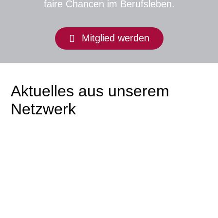
faire Chancen im Berufsleben.
Mitglied werden
Aktuelles aus unserem
Netzwerk