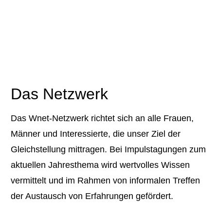
Das Netzwerk
Das Wnet-Netzwerk richtet sich an alle Frauen,
Männer und Interessierte, die unser Ziel der
Gleichstellung mittragen. Bei Impulstagungen zum
aktuellen Jahresthema wird wertvolles Wissen
vermittelt und im Rahmen von informalen Treffen
der Austausch von Erfahrungen gefördert.