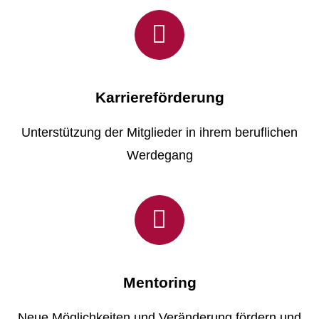
Karriereförderung
Unterstützung der Mitglieder in ihrem beruflichen
Werdegang
Mentoring
Neue Möglichkeiten und Veränderung fördern und