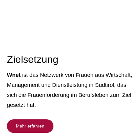
Zielsetzung
Wnet
ist das Netzwerk von Frauen aus Wirtschaft,
Management und Dienstleistung in Südtirol, das
sich die Frauenförderung im Berufsleben zum Ziel
gesetzt hat.
Mehr erfahren