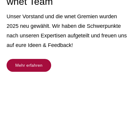
wnet Team
Unser Vorstand und die wnet Gremien wurden
2025 neu gewählt. Wir haben die Schwerpunkte
nach unseren Expertisen aufgeteilt und freuen uns
auf eure Ideen & Feedback!
Mehr erfahren