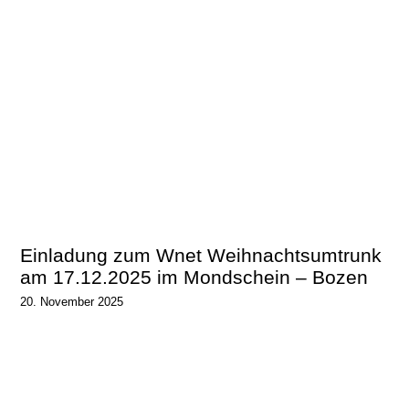
Einladung zum Wnet Weihnachtsumtrunk
am 17.12.2025 im Mondschein – Bozen
20. November 2025