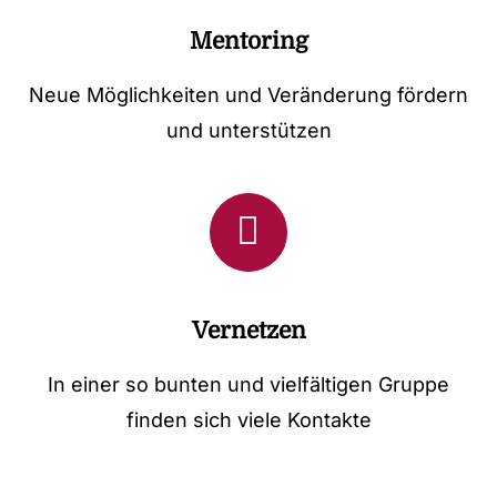
Mentoring
Neue Möglichkeiten und Veränderung fördern
und unterstützen
Vernetzen
In einer so bunten und vielfältigen Gruppe
finden sich viele Kontakte