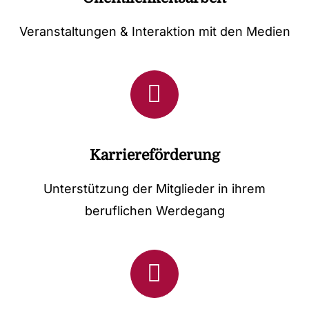
Veranstaltungen & Interaktion mit den Medien
Karriereförderung
Unterstützung der Mitglieder in ihrem
beruflichen Werdegang