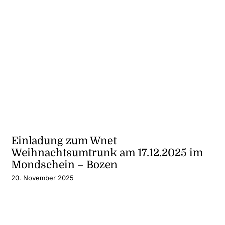
Einladung zum Wnet
Weihnachtsumtrunk am 17.12.2025 im
Mondschein – Bozen
20. November 2025