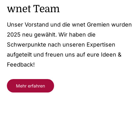
wnet Team
Unser Vorstand und die wnet Gremien wurden
2025 neu gewählt. Wir haben die
Schwerpunkte nach unseren Expertisen
aufgeteilt und freuen uns auf eure Ideen &
Feedback!
Mehr erfahren