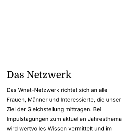
Das Netzwerk
Das Wnet-Netzwerk richtet sich an alle
Frauen, Männer und Interessierte, die unser
Ziel der Gleichstellung mittragen. Bei
Impulstagungen zum aktuellen Jahresthema
wird wertvolles Wissen vermittelt und im