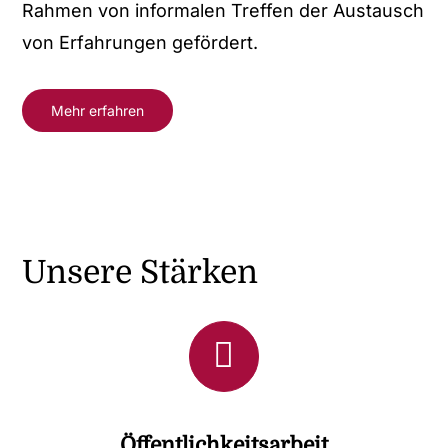
Rahmen von informalen Treffen der Austausch
von Erfahrungen gefördert.
Mehr erfahren
Unsere Stärken
Öffentlichkeitsarbeit