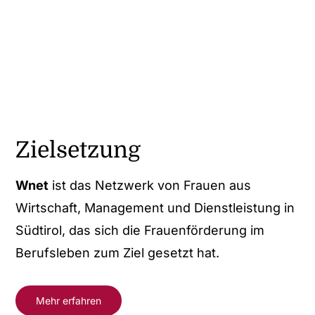
Zielsetzung
Wnet
ist das Netzwerk von Frauen aus
Wirtschaft, Management und Dienstleistung in
Südtirol, das sich die Frauenförderung im
Berufsleben zum Ziel gesetzt hat.
Mehr erfahren