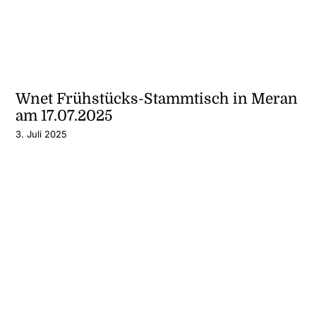
Wnet Frühstücks-Stammtisch in Meran
am 17.07.2025
3. Juli 2025