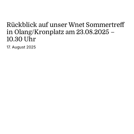
Rückblick auf unser Wnet Sommertreff
in Olang/Kronplatz am 23.08.2025 –
10.30 Uhr
17. August 2025