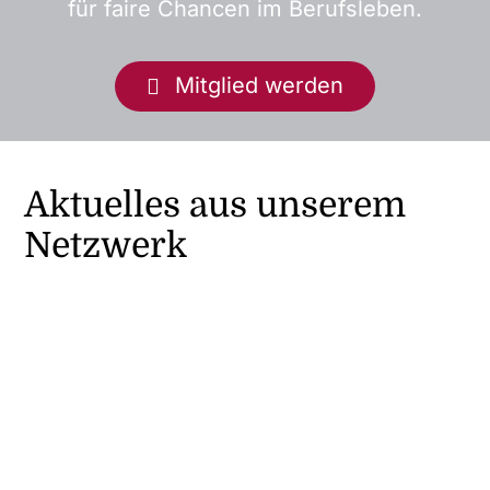
für faire Chancen im Berufsleben.
Mitglied werden
Aktuelles aus unserem
Netzwerk