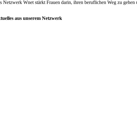
s Netzwerk Wnet stärkt Frauen darin, ihren beruflichen Weg zu gehen u
tuelles aus unserem Netzwerk