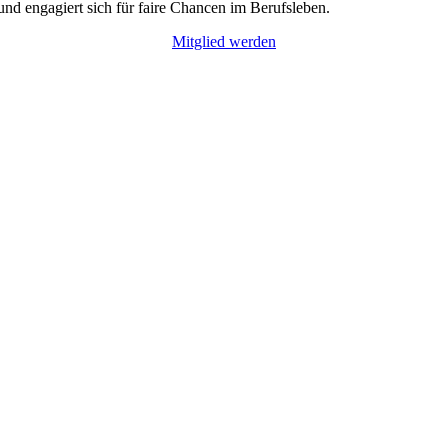
nd engagiert sich für faire Chancen im Berufsleben.
Mitglied werden