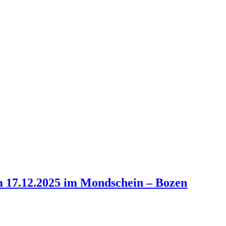
17.12.2025 im Mondschein – Bozen