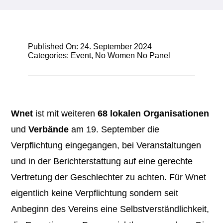
Published On: 24. September 2024
Categories:
Event
,
No Women No Panel
Wnet
ist mit weiteren
68 lokalen Organisationen
und
Verbände
am 19. September die
Verpflichtung eingegangen, bei Veranstaltungen
und in der Berichterstattung auf eine gerechte
Vertretung der Geschlechter zu achten. Für Wnet
eigentlich keine Verpflichtung sondern seit
Anbeginn des Vereins eine Selbstverständlichkeit,