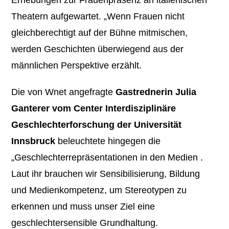
Theatern aufgewartet. „Wenn Frauen nicht
gleichberechtigt auf der Bühne mitmischen,
werden Geschichten überwiegend aus der
männlichen Perspektive erzählt.
Die von Wnet angefragte
Gastrednerin Julia
Ganterer vom Center Interdisziplinäre
Geschlechterforschung der Universität
Innsbruck
beleuchtete hingegen die
„Geschlechterrepräsentationen in den Medien .
Laut ihr brauchen wir Sensibilisierung, Bildung
und Medienkompetenz, um Stereotypen zu
erkennen und muss unser Ziel eine
geschlechtersensible Grundhaltung.