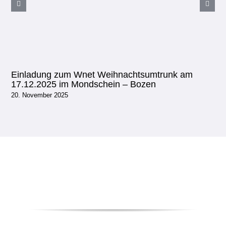
Einladung zum Wnet Weihnachtsumtrunk am
17.12.2025 im Mondschein – Bozen
20. November 2025