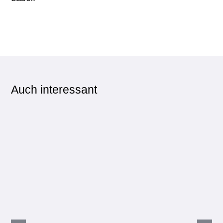
Auch interessant