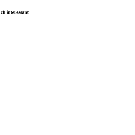
ch interessant