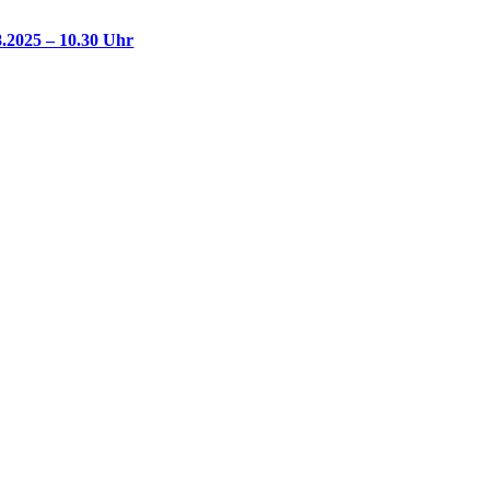
.2025 – 10.30 Uhr