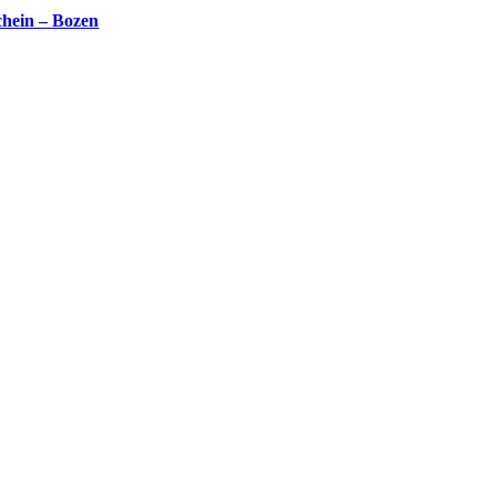
hein – Bozen