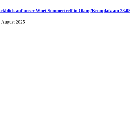
ckblick auf unser Wnet Sommertreff in Olang/Kronplatz am 23.08
. August 2025