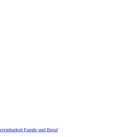
ereinbarkeit Famile und Beruf